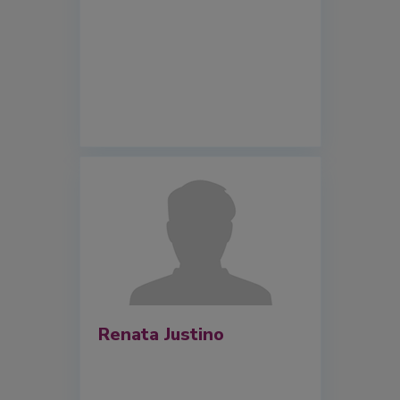
Renata Justino