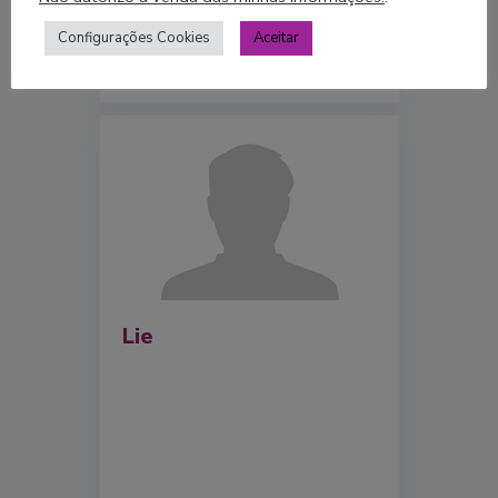
Configurações Cookies
Aceitar
Lie