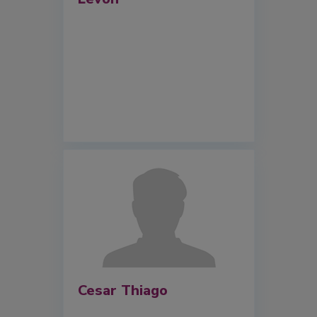
Cesar Thiago