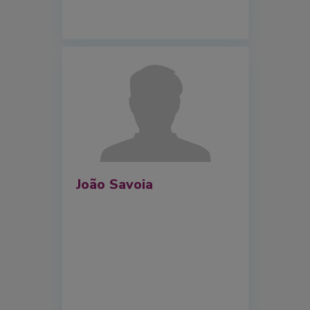
João Savoia