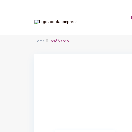
Home
José Marcio