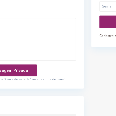
Cadastre-
 "Caixa de entrada" em sua conta de usuário.