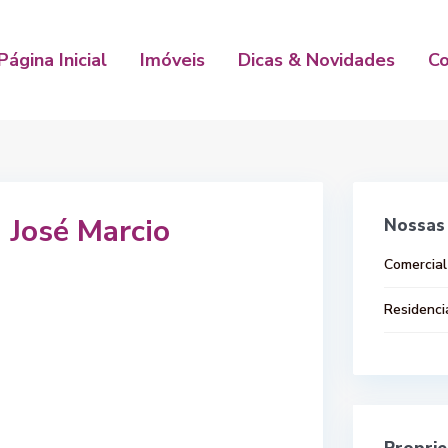
Página Inicial
Imóveis
Dicas & Novidades
C
José Marcio
Nossas 
Comercial
Residenci