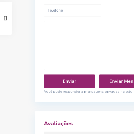
Você pode responder a mensagens privadas na página
Avaliações