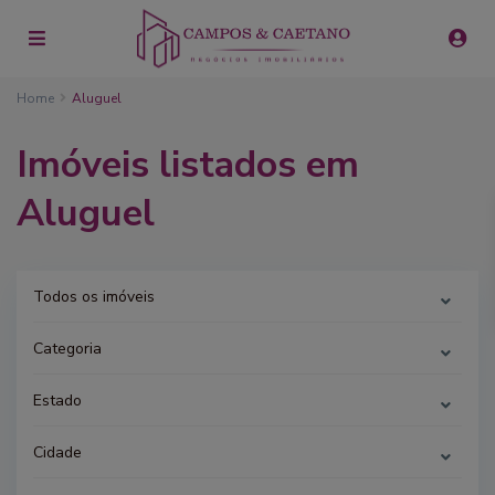
Home
Aluguel
Imóveis listados em
Aluguel
Todos os imóveis
Categoria
Estado
Cidade