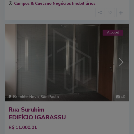
Campos & Caetano Negócios Imobiliários
Aluguel
Brooklin Novo
,
São Paulo
40
Rua Surubim
EDIFÍCIO IGARASSU
R$ 11.000.01