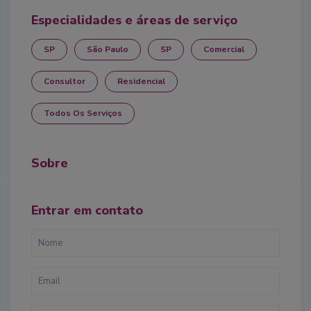
Especialidades e áreas de serviço
SP
São Paulo
SP
Comercial
Consultor
Residencial
Todos Os Serviços
Sobre
Entrar em contato