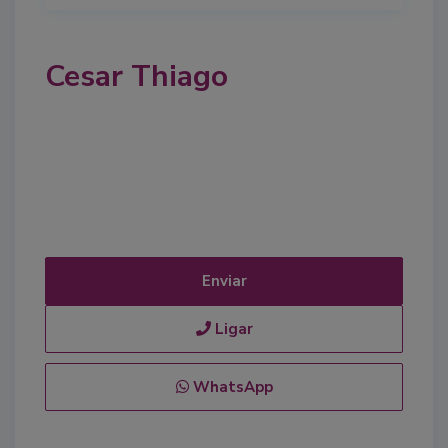
Cesar Thiago
Enviar
Ligar
WhatsApp