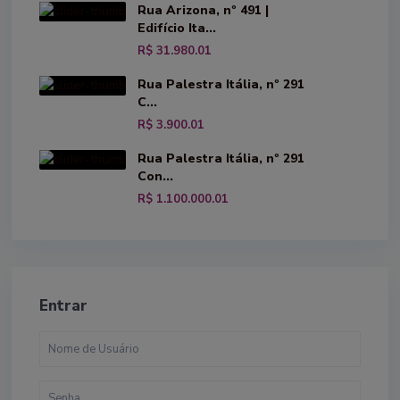
Rua Arizona, nº 491 |
Edifício Ita...
R$ 31.980.01
Rua Palestra Itália, nº 291
C...
R$ 3.900.01
Rua Palestra Itália, nº 291
Con...
R$ 1.100.000.01
Entrar