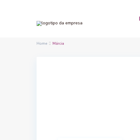
Home
Márcia