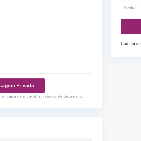
Cadastre-
 "Caixa de entrada" em sua conta de usuário.