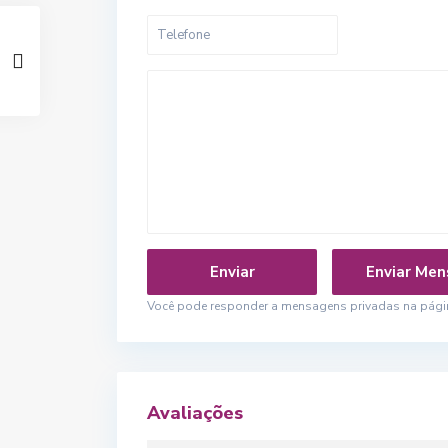
Você pode responder a mensagens privadas na página
Avaliações