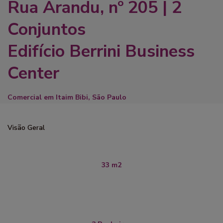
Rua Arandu, nº 205 | 2
Conjuntos
Edifício Berrini Business
Center
Comercial
em
Itaim Bibi
,
São Paulo
Visão Geral
33 m2