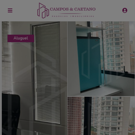
Aluguel