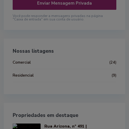
Você pode responder a mensagens privadas na página
"Caixa de entrada" em sua conta de usuário.
Nossas listagens
Comercial
(24)
Residencial
(9)
Propriedades em destaque
Rua Arizona, nº 491 |