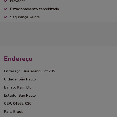
Elevador
Estacionamento terceirizado
Segurança 24 hrs
Endereço
Endereço:
Rua Arandu, nº 205
Cidade:
São Paulo
Bairro:
Itaim Bibi
Estado:
São Paulo
CEP:
04562-030
País:
Brasil