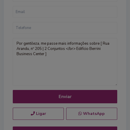
Ligar
WhatsApp