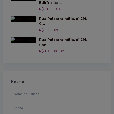
Edifício Ita...
R$ 31.980.01
Rua Palestra Itália, nº 291
C...
R$ 3.900.01
Rua Palestra Itália, nº 291
Con...
R$ 1.100.000.01
Entrar