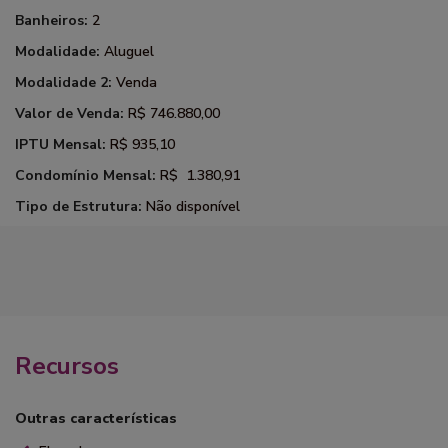
Banheiros:
2
Modalidade:
Aluguel
Modalidade 2:
Venda
Valor de Venda:
R$ 746.880,00
IPTU Mensal:
R$ 935,10
Condomínio Mensal:
R$ 1.380,91
Tipo de Estrutura:
Não disponível
Recursos
Outras características