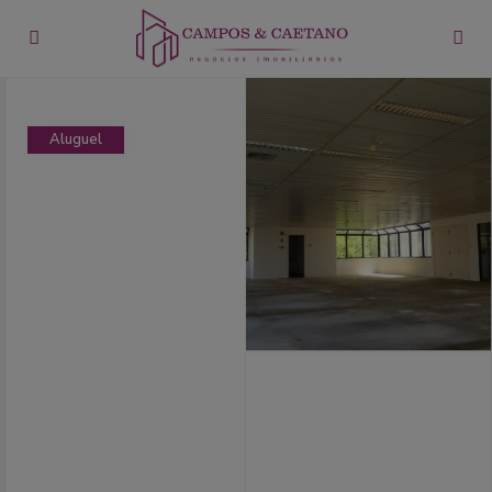
Aluguel