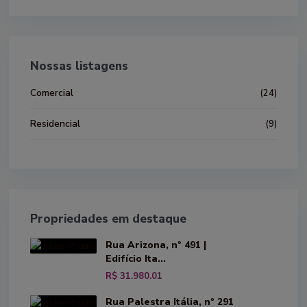
Nossas listagens
Comercial
(24)
Residencial
(9)
Propriedades em destaque
Rua Arizona, nº 491 |
Edifício Ita...
R$ 31.980.01
Rua Palestra Itália, nº 291