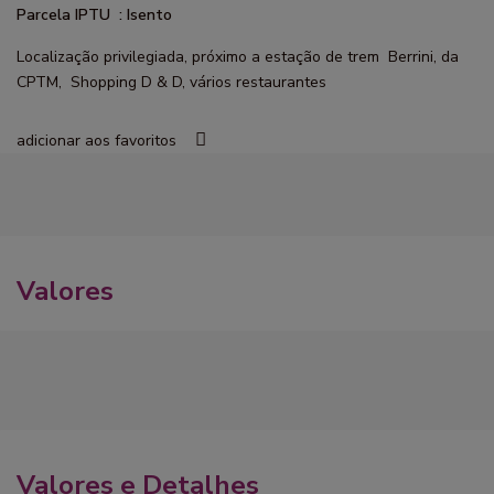
Parcela IPTU : Isento
Localização privilegiada, próximo a estação de trem Berrini, da
CPTM, Shopping D & D, vários restaurantes
adicionar aos favoritos
Valores
Valores e Detalhes