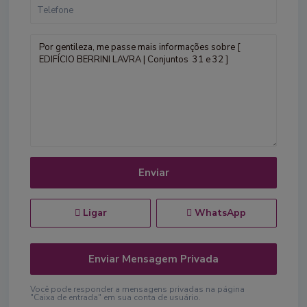
Ligar
WhatsApp
Você pode responder a mensagens privadas na página
"Caixa de entrada" em sua conta de usuário.