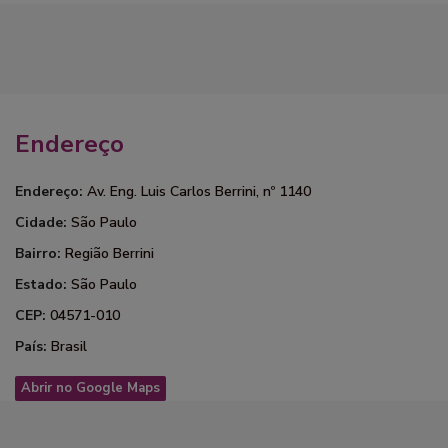
Endereço
Endereço:
Av. Eng. Luis Carlos Berrini, nº 1140
Cidade:
São Paulo
Bairro:
Região Berrini
Estado:
São Paulo
CEP:
04571-010
País:
Brasil
Abrir no Google Maps