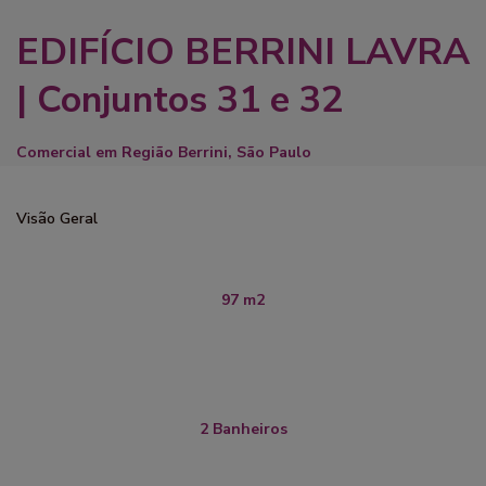
EDIFÍCIO BERRINI LAVRA
| Conjuntos 31 e 32
Comercial
em
Região Berrini
,
São Paulo
Visão Geral
97 m2
2 Banheiros