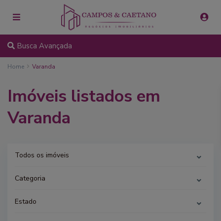
Busca Avançada
Home
Varanda
Imóveis listados em
Varanda
Todos os imóveis
Categoria
Estado