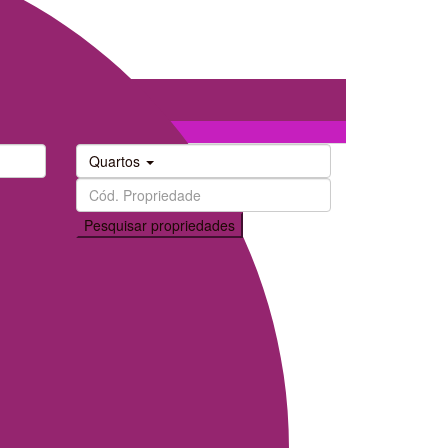
Quartos