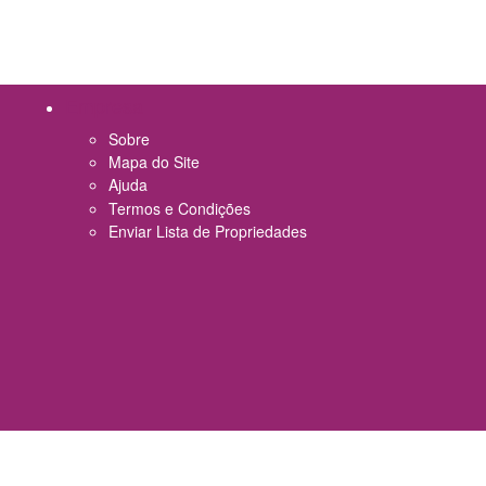
Empresa
Sobre
Mapa do Site
Ajuda
Termos e Condições
Enviar Lista de Propriedades