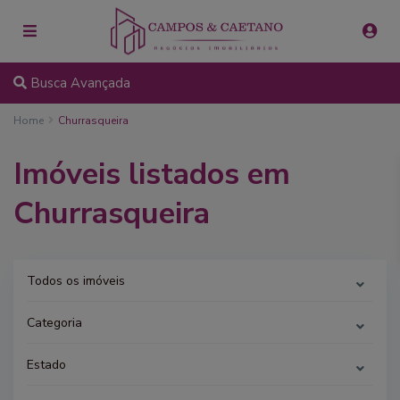
Busca Avançada
Home
Churrasqueira
Imóveis listados em
Churrasqueira
Todos os imóveis
Categoria
Estado